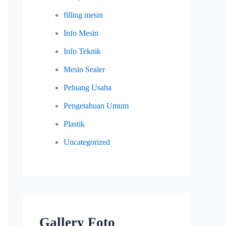
filling mesin
Info Mesin
Info Teknik
Mesin Sealer
Peluang Usaha
Pengetahuan Umum
Plastik
Uncategorized
Gallery Foto