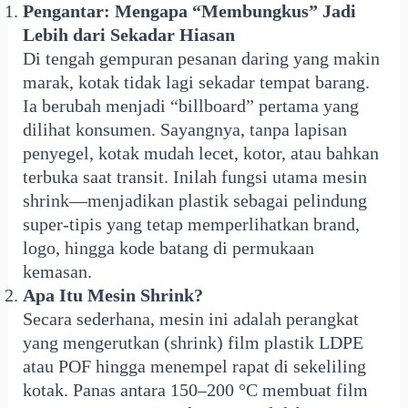
Pengantar: Mengapa “Membungkus” Jadi
Lebih dari Sekadar Hiasan
Di tengah gempuran pesanan daring yang makin
marak, kotak tidak lagi sekadar tempat barang.
Ia berubah menjadi “billboard” pertama yang
dilihat konsumen. Sayangnya, tanpa lapisan
penyegel, kotak mudah lecet, kotor, atau bahkan
terbuka saat transit. Inilah fungsi utama mesin
shrink—menjadikan plastik sebagai pelindung
super-tipis yang tetap memperlihatkan brand,
logo, hingga kode batang di permukaan
kemasan.
Apa Itu Mesin Shrink?
Secara sederhana, mesin ini adalah perangkat
yang mengerutkan (shrink) film plastik LDPE
atau POF hingga menempel rapat di sekeliling
kotak. Panas antara 150–200 °C membuat film