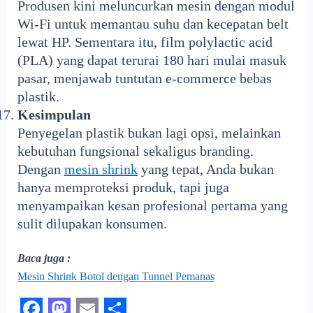
Produsen kini meluncurkan mesin dengan modul
Wi-Fi untuk memantau suhu dan kecepatan belt
lewat HP. Sementara itu, film polylactic acid
(PLA) yang dapat terurai 180 hari mulai masuk
pasar, menjawab tuntutan e-commerce bebas
plastik.
Kesimpulan
Penyegelan plastik bukan lagi opsi, melainkan
kebutuhan fungsional sekaligus branding.
Dengan
mesin shrink
yang tepat, Anda bukan
hanya memproteksi produk, tapi juga
menyampaikan kesan profesional pertama yang
sulit dilupakan konsumen.
Baca juga :
Mesin Shrink Botol dengan Tunnel Pemanas