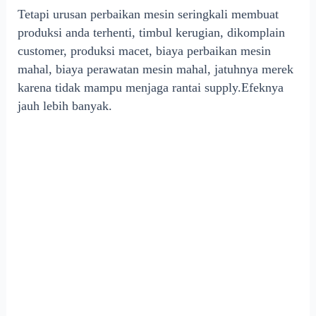
Tetapi urusan perbaikan mesin seringkali membuat
produksi anda terhenti, timbul kerugian, dikomplain
customer, produksi macet, biaya perbaikan mesin
mahal, biaya perawatan mesin mahal, jatuhnya merek
karena tidak mampu menjaga rantai supply.Efeknya
jauh lebih banyak.