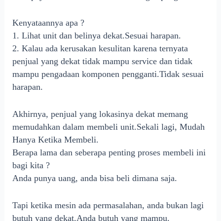
Kenyataannya apa ?
1. Lihat unit dan belinya dekat.Sesuai harapan.
2. Kalau ada kerusakan kesulitan karena ternyata
penjual yang dekat tidak mampu service dan tidak
mampu pengadaan komponen pengganti.Tidak sesuai
harapan.
Akhirnya, penjual yang lokasinya dekat memang
memudahkan dalam membeli unit.Sekali lagi, Mudah
Hanya Ketika Membeli.
Berapa lama dan seberapa penting proses membeli ini
bagi kita ?
Anda punya uang, anda bisa beli dimana saja.
Tapi ketika mesin ada permasalahan, anda bukan lagi
butuh yang dekat.Anda butuh yang mampu.