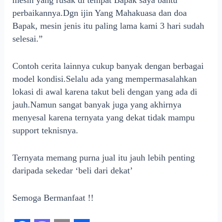
mesin yang rusak di tempat Bapak saya bantu
perbaikannya.Dgn ijin Yang Mahakuasa dan doa
Bapak, mesin jenis itu paling lama kami 3 hari sudah
selesai.”
Contoh cerita lainnya cukup banyak dengan berbagai
model kondisi.Selalu ada yang mempermasalahkan
lokasi di awal karena takut beli dengan yang ada di
jauh.Namun sangat banyak juga yang akhirnya
menyesal karena ternyata yang dekat tidak mampu
support teknisnya.
Ternyata memang purna jual itu jauh lebih penting
daripada sekedar ‘beli dari dekat’
Semoga Bermanfaat !!