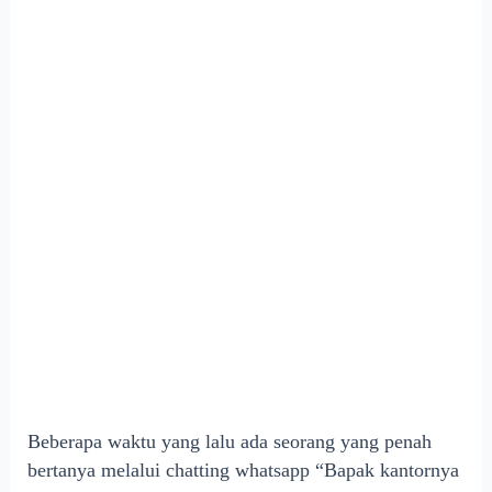
Beberapa waktu yang lalu ada seorang yang penah
bertanya melalui chatting whatsapp “Bapak kantornya