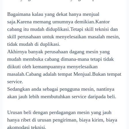
Bagaimana kalau yang dekat hanya menjual
saja.Karena memang umumnya demikian.Kantor
cabang itu mudah diduplikasi.Tetapi skill teknisi dan
skill perusahaan untuk menyelesaikan masalah mesin,
tidak mudah di duplikasi.
Akhirnya banyak perusahaan dagang mesin yang
mudah membuka cabang dimana-mana tetapi tidak
diikuti oleh kemampuannya menyelesaikan
masalah.Cabang adalah tempat Menjual.Bukan tempat
service.
Sedangkan anda sebagai pengguna mesin, nantinya
akan jauh lebih membutuhkan service daripada beli.
Urusan beli dengan perdagangan mesin yang jauh
hanya ribet di urusan pengiriman, biaya kirim, biaya
akomodasi teknisi.