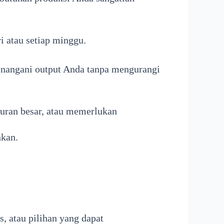
 atau setiap minggu.
nangani output Anda tanpa mengurangi
uran besar, atau memerlukan
hkan.
s, atau pilihan yang dapat