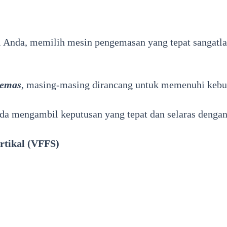
Anda, memilih mesin pengemasan yang tepat sangatlah
gemas
, masing-masing dirancang untuk memenuhi kebutu
 mengambil keputusan yang tepat dan selaras dengan 
rtikal (VFFS)