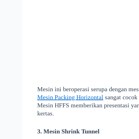
Mesin ini beroperasi serupa dengan mes
Mesin Packing Horizontal
sangat cocok 
Mesin HFFS memberikan presentasi yang 
kertas.
3. Mesin Shrink Tunnel