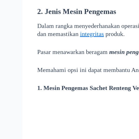
2. Jenis Mesin Pengemas
Dalam rangka menyederhanakan operasi 
dan memastikan
integritas
produk.
Pasar menawarkan beragam
mesin pen
Memahami opsi ini dapat membantu Anda
1. Mesin Pengemas Sachet Renteng Ve