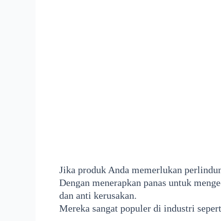
Jika produk Anda memerlukan perlindun
Dengan menerapkan panas untuk mengeci
dan anti kerusakan.
Mereka sangat populer di industri sepe