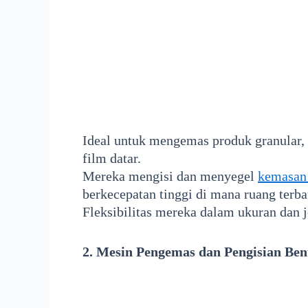
Ideal untuk mengemas produk granular, 
film datar.
Mereka mengisi dan menyegel
kemasan 
berkecepatan tinggi di mana ruang terba
Fleksibilitas mereka dalam ukuran dan 
2. Mesin Pengemas dan Pengisian Be