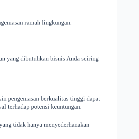
pengemasan ramah lingkungan.
n yang dibutuhkan bisnis Anda seiring
sin pengemasan berkualitas tinggi dapat
l terhadap potensi keuntungan.
 yang tidak hanya menyederhanakan