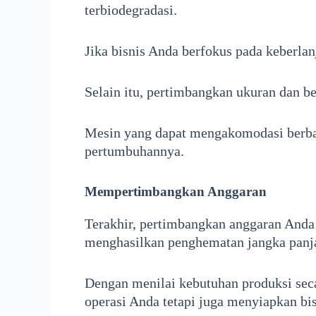
terbiodegradasi.
Jika bisnis Anda berfokus pada keberla
Selain itu, pertimbangkan ukuran dan b
Mesin yang dapat mengakomodasi berbag
pertumbuhannya.
Mempertimbangkan Anggaran
Terakhir, pertimbangkan anggaran Anda d
menghasilkan penghematan jangka panj
Dengan menilai kebutuhan produksi sec
operasi Anda tetapi juga menyiapkan bis