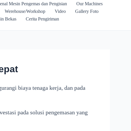
enal Mesin Pengemas dan Pengisian
Our Machines
Werehouse/Workshop
Video
Gallery Foto
in Bekas
Cerita Pengiriman
epat
rangi biaya tenaga kerja, dan pada
vestasi pada solusi pengemasan yang