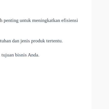
 penting untuk meningkatkan efisiensi
han dan jenis produk tertentu.
tujuan bisnis Anda.