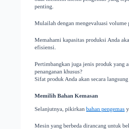
penting.
Mulailah dengan mengevaluasi volume p
Memahami kapasitas produksi Anda ak
efisiensi.
Pertimbangkan juga jenis produk yang 
penanganan khusus?
Sifat produk Anda akan secara langsun
Memilih Bahan Kemasan
Selanjutnya, pikirkan
bahan pengemas
y
Mesin yang berbeda dirancang untuk beker