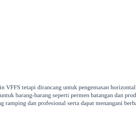
in VFFS tetapi dirancang untuk pengemasan horizontal
untuk barang-barang seperti permen batangan dan pro
ramping dan profesional serta dapat menangani berbag